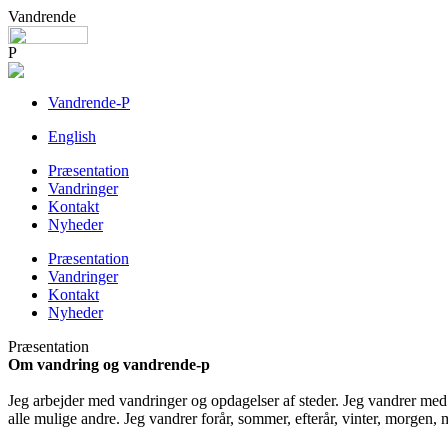
Vandrende
P
Vandrende-P
English
Præsentation
Vandringer
Kontakt
Nyheder
Præsentation
Vandringer
Kontakt
Nyheder
Præsentation
Om vandring og vandrende-p
Jeg arbejder med vandringer og opdagelser af steder. Jeg vandrer med
alle mulige andre. Jeg vandrer forår, sommer, efterår, vinter, morgen, 